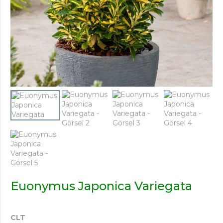
Euonymus Japonica Variegata
CLT