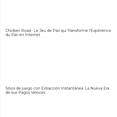
Chicken Road : Le Jeu de Pari qui Transforme l’Expérience
du Pari en Internet
Sitios de juego con Extracción Instantánea: La Nueva Era
de sus Pagos Veloces