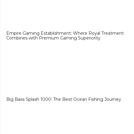
Empire Gaming Establishment: Where Royal Treatment
Combines with Premium Gaming Superiority
Big Bass Splash 1000: The Best Ocean Fishing Journey