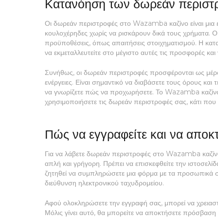
Κατανόηση των δωρεάν περισ
Οι δωρεάν περιστροφές στο Wazamba καζίνο είναι μια εξ
κουλοχέρηδες χωρίς να ρισκάρουν δικά τους χρήματα. Ο
προϋποθέσεις, όπως απαιτήσεις στοιχηματισμού. Η κατα
να εκμεταλλευτείτε στο μέγιστο αυτές τις προσφορές και
Συνήθως, οι δωρεάν περιστροφές προσφέρονται ως μέρ
ενέργειες. Είναι σημαντικό να διαβάσετε τους όρους και
να γνωρίζετε πώς να προχωρήσετε. Το Wazamba καζίνο 
χρησιμοποιήσετε τις δωρεάν περιστροφές σας, κάτι που 
Πώς να εγγραφείτε και να αποκ
Για να λάβετε δωρεάν περιστροφές στο Wazamba καζίνο,
απλή και γρήγορη. Πρέπει να επισκεφθείτε την ιστοσελίδ
ζητηθεί να συμπληρώσετε μια φόρμα με τα προσωπικά σα
διεύθυνση ηλεκτρονικού ταχυδρομείου.
Αφού ολοκληρώσετε την εγγραφή σας, μπορεί να χρειαστ
Μόλις γίνει αυτό, θα μπορείτε να αποκτήσετε πρόσβαση