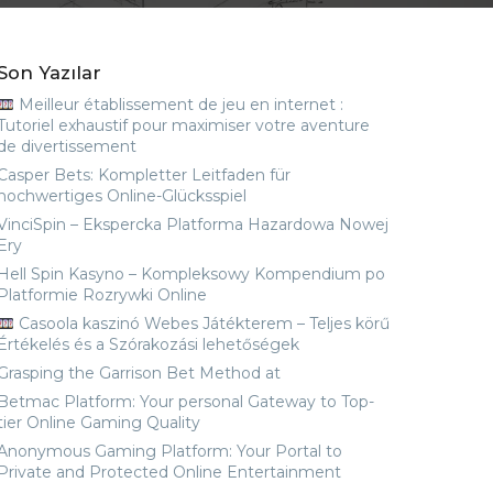
Son Yazılar
Meilleur établissement de jeu en internet :
Tutoriel exhaustif pour maximiser votre aventure
de divertissement
Casper Bets: Kompletter Leitfaden für
hochwertiges Online-Glücksspiel
VinciSpin – Ekspercka Platforma Hazardowa Nowej
Ery
Hell Spin Kasyno – Kompleksowy Kompendium po
Platformie Rozrywki Online
Casoola kaszinó Webes Játékterem – Teljes körű
Értékelés és a Szórakozási lehetőségek
Grasping the Garrison Bet Method at
Betmac Platform: Your personal Gateway to Top-
tier Online Gaming Quality
Anonymous Gaming Platform: Your Portal to
Private and Protected Online Entertainment