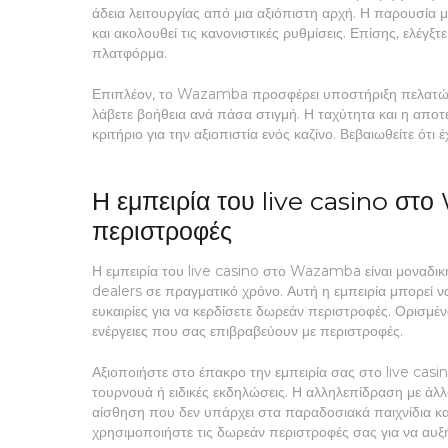
άδεια λειτουργίας από μια αξιόπιστη αρχή. Η παρουσία μι
και ακολουθεί τις κανονιστικές ρυθμίσεις. Επίσης, ελέγξτε
πλατφόρμα.
Επιπλέον, το Wazamba προσφέρει υποστήριξη πελατ
λάβετε βοήθεια ανά πάσα στιγμή. Η ταχύτητα και η αποτ
κριτήριο για την αξιοπιστία ενός καζίνο. Βεβαιωθείτε ότ
Η εμπειρία του live casino στ
περιστροφές
Η εμπειρία του live casino στο Wazamba είναι μοναδική
dealers σε πραγματικό χρόνο. Αυτή η εμπειρία μπορεί ν
ευκαιρίες για να κερδίσετε δωρεάν περιστροφές. Ορισμέ
ενέργειες που σας επιβραβεύουν με περιστροφές.
Αξιοποιήστε στο έπακρο την εμπειρία σας στο live cas
τουρνουά ή ειδικές εκδηλώσεις. Η αλληλεπίδραση με άλλ
αίσθηση που δεν υπάρχει στα παραδοσιακά παιχνίδια καζ
χρησιμοποιήστε τις δωρεάν περιστροφές σας για να αυξ