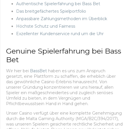
Authentische Spielerfahrung bei Bass Bet
Das breitgefächertes Spielportfolio
Anpassbare Zahlungsmethoden im Überblick
Höchste Schutz und Fairness
Exzellenter Kundenservice rund um die Uhr
Genuine Spielerfahrung bei Bass
Bet
Wir hier bei
BassBet
haben es uns zum Anspruch
gesetzt, eine Plattform zu schaffen, die erheblich über
das gewöhnliche Casino-Erlebnis hinausreicht. Von
unserer Gründung konzentrieren wir uns hierauf, allen
Spieler ein maßgeschneidertes und zugleich seriöses
Umfeld zu bieten, in dem Vergnügen und
Pflichtbewusstsein Hand in Hand gehen.
Unser Casino verfügt über eine komplette Genehmigung
durch die Malta Gaming Authority (MGA/B2C/394/2017),
was unseren Spielern gesicherte rechtliche Sicherheit und