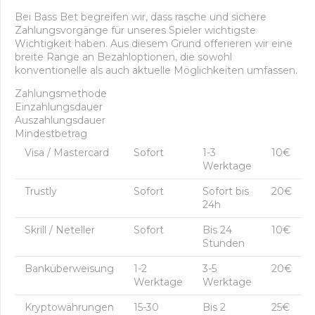
Bei Bass Bet begreifen wir, dass rasche und sichere
Zahlungsvorgänge für unseres Spieler wichtigste
Wichtigkeit haben. Aus diesem Grund offerieren wir eine
breite Range an Bezahloptionen, die sowohl
konventionelle als auch aktuelle Möglichkeiten umfassen.
Zahlungsmethode
Einzahlungsdauer
Auszahlungsdauer
Mindestbetrag
Visa / Mastercard
Sofort
1-3
10€
Werktage
Trustly
Sofort
Sofort bis
20€
24h
Skrill / Neteller
Sofort
Bis 24
10€
Stunden
Banküberweisung
1-2
3-5
20€
Werktage
Werktage
Kryptowährungen
15-30
Bis 2
25€