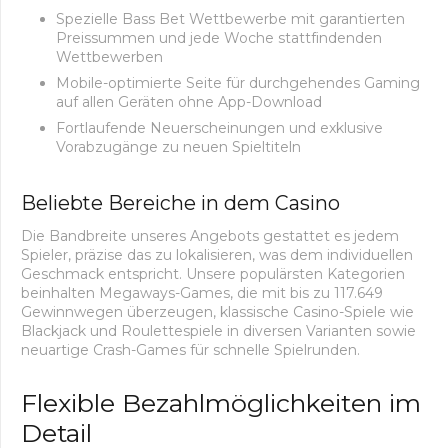
Spezielle Bass Bet Wettbewerbe mit garantierten
Preissummen und jede Woche stattfindenden
Wettbewerben
Mobile-optimierte Seite für durchgehendes Gaming
auf allen Geräten ohne App-Download
Fortlaufende Neuerscheinungen und exklusive
Vorabzugänge zu neuen Spieltiteln
Beliebte Bereiche in dem Casino
Die Bandbreite unseres Angebots gestattet es jedem
Spieler, präzise das zu lokalisieren, was dem individuellen
Geschmack entspricht. Unsere populärsten Kategorien
beinhalten Megaways-Games, die mit bis zu 117.649
Gewinnwegen überzeugen, klassische Casino-Spiele wie
Blackjack und Roulettespiele in diversen Varianten sowie
neuartige Crash-Games für schnelle Spielrunden.
Flexible Bezahlmöglichkeiten im
Detail