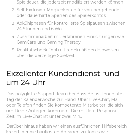
Spieldauer, die jederzeit modifiziert werden können
Self-Exclusion-Möglichkeiten für vorübergehende
oder dauerhafte Sperren des Spielerkontos
Abkühlphasen für kontrollierte Spielpausen zwischen
24 Stunden und 6 Wo.
Zusammenarbeit mit erfahrenen Einrichtungen wie
GamCare und Gaming Therapy
Realitätscheck-Tool mit regelmäßigen Hinweisen
über die derzeitige Spielzeit
Exzellenter Kundendienst rund
um 24 Uhr
Das polyglotte Support-Team bei Bass Bet ist Ihnen alle
Tag der Kalenderwoche zur Hand. Über Live-Chat, Mail
oder Telefon finden Sie kompetente Mitarbeiter, die sich
um Deine Anliegen kümmern. Die mittlere Response-
Zeit im Live-Chat ist unter zwei Min..
Darüber hinaus haben wir einen ausführlichen Hilfebereich
kreiert, der die häufigsten Anfragen zu Topics wie