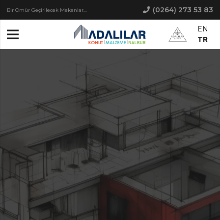
(0264) 273 53 83
Bir Ömür Geçirilecek Mekanlar…
EN
TR